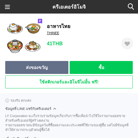
ครีเอเตอร์อิโมจิ
อาหารไทย
THINEE
41THB
ส่งของขวัญ
ซื้อ
ใช้สติกเกอร์และอิโมจิไม่อั้น ฟรี!
รองรับ ตกแต่ง
ข้อมูลที่ LINE แชร์กับครีเอเตอร์
LY Corporation จะเก็บรวบรวมข้อมูลเกี่ยวกับการซื้อเพื่อนำไปใช้ในรายงานยอดขาย
สำหรับครีเอเตอร์ผู้สร้างผลงาน
รายงานยอดขายจะมีข้อมูลวันที่ซื้อผลงานและประเทศที่ใช้งานของผู้ซื้อ แต่ไม่มีข้อมูลที่
ทำให้สามารถระบุตัวตนผู้ซื้อได้