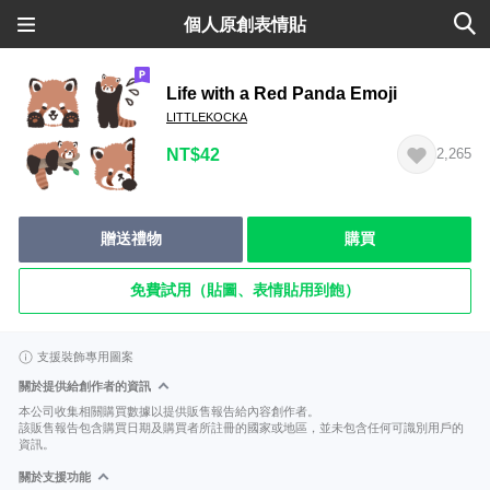
個人原創表情貼
Life with a Red Panda Emoji
LITTLEKOCKA
NT$42
2,265
贈送禮物
購買
免費試用（貼圖、表情貼用到飽）
支援裝飾專用圖案
關於提供給創作者的資訊
本公司收集相關購買數據以提供販售報告給內容創作者。
該販售報告包含購買日期及購買者所註冊的國家或地區，並未包含任何可識別用戶的
資訊。
關於支援功能