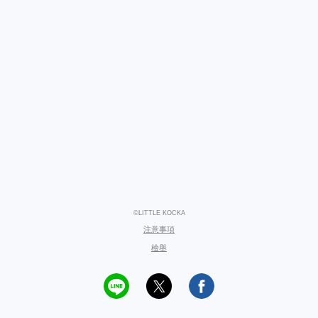
©LITTLE KOCKA
注意事項
檢舉