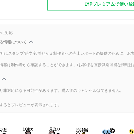
LYPプレミアムで使い放
ンに対応
る情報について
式会社はスタンプ/絵文字/着せかえ制作者への売上レポートの提供のために、お
情報は制作者から確認することができます。(お客様を直接識別可能な情報は
り非対応になる可能性があります。購入後のキャンセルはできません。
するとプレビューが表示されます。