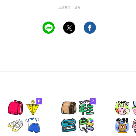
注意事項
通報