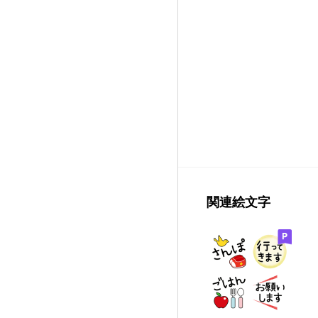
関連絵文字