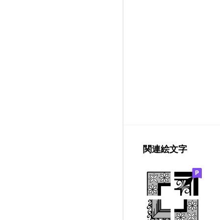
関連絵文字