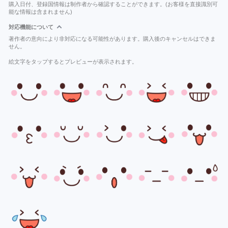
購入日付、登録国情報は制作者から確認することができます。(お客様を直接識別可
能な情報は含まれません)
対応機能について
著作者の意向により非対応になる可能性があります。購入後のキャンセルはできま
せん。
絵文字をタップするとプレビューが表示されます。