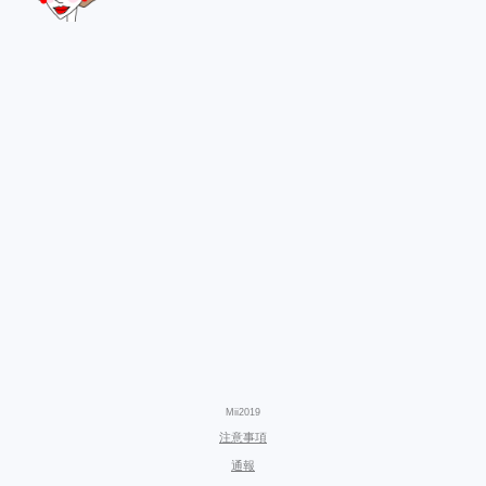
Mii2019
注意事項
通報