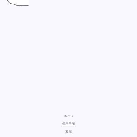
Mii2019
注意事項
通報