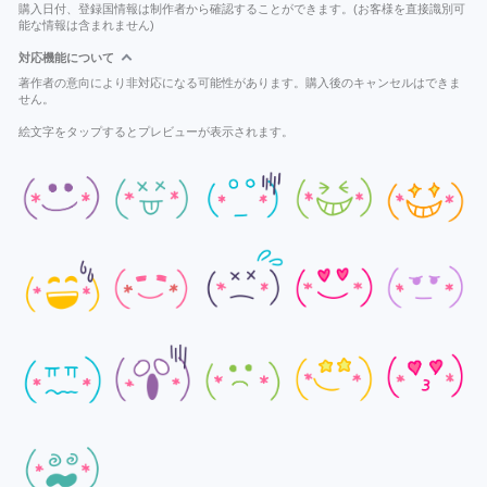
購入日付、登録国情報は制作者から確認することができます。(お客様を直接識別可
能な情報は含まれません)
対応機能について
著作者の意向により非対応になる可能性があります。購入後のキャンセルはできま
せん。
絵文字をタップするとプレビューが表示されます。