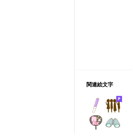
関連絵文字