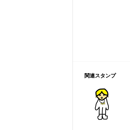
関連スタンプ