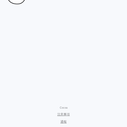
Cocoa
注意事項
通報