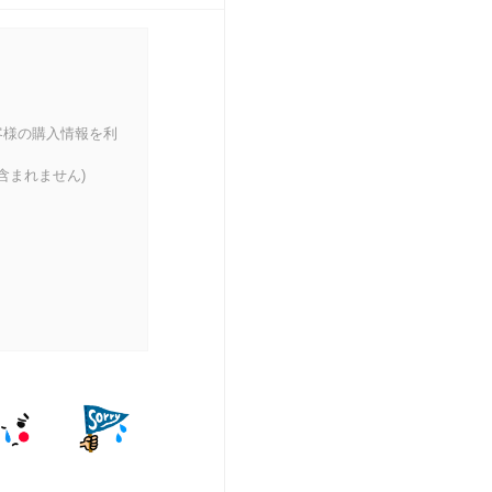
客様の購入情報を利
含まれません)