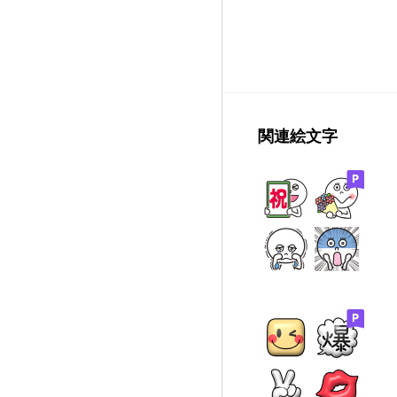
関連絵文字