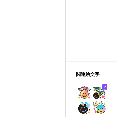
関連絵文字