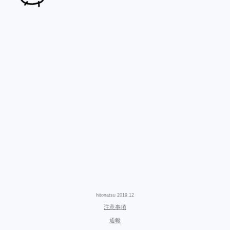
hitonatsu 2019.12
注意事項
通報