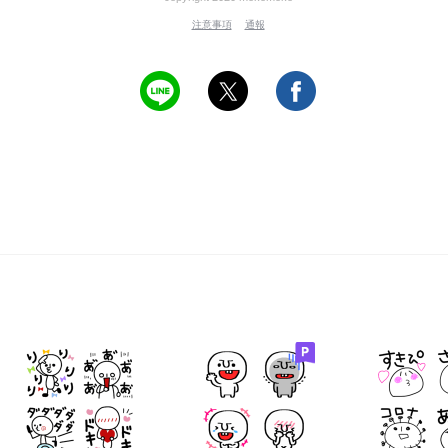
注意事項
通報