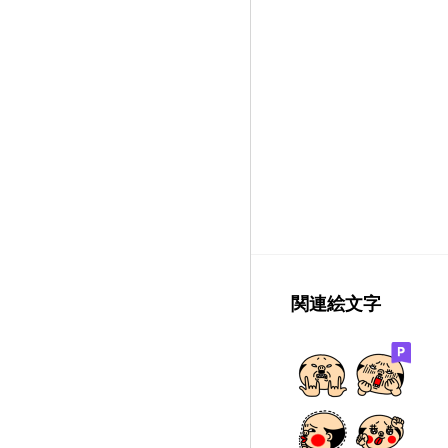
関連絵文字