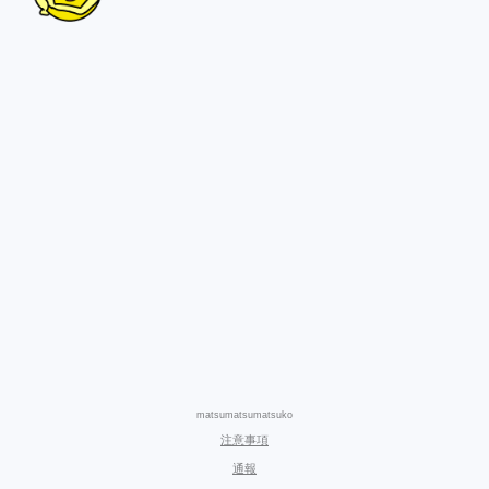
matsumatsumatsuko
注意事項
通報