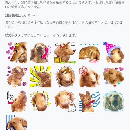
購入日付、登録国情報は制作者から確認することができます。(お客様を直接識別可
能な情報は含まれません)
対応機能について
著作者の意向により非対応になる可能性があります。購入後のキャンセルはできま
せん。
絵文字をタップするとプレビューが表示されます。