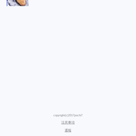
copyright(c)2017pochi7
注意事項
通報