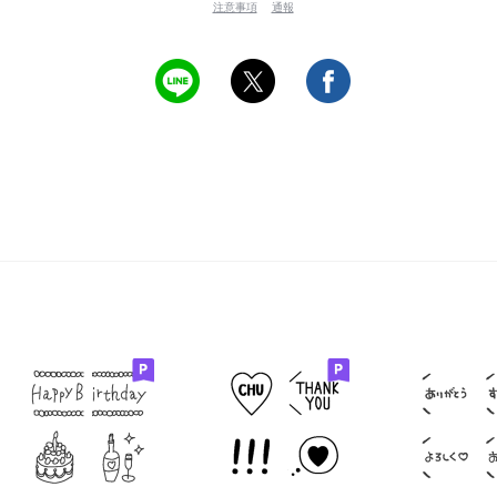
注意事項
通報