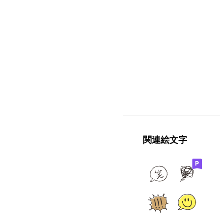
関連絵文字