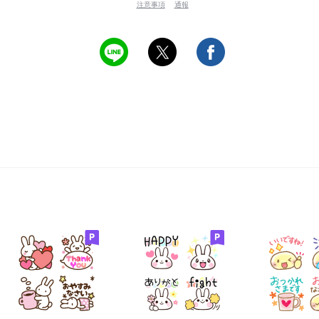
注意事項
通報