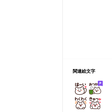
関連絵文字