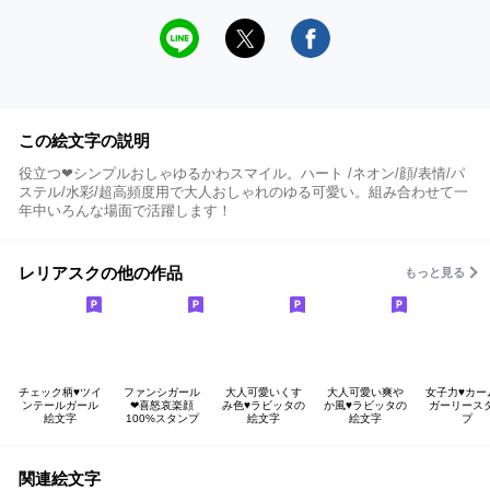
この絵文字の説明
役立つ❤シンプルおしゃゆるかわスマイル。ハート /ネオン/顔/表情/パ
ステル/水彩/超高頻度用で大人おしゃれのゆる可愛い。組み合わせて一
年中いろんな場面で活躍します！
レリアスクの他の作品
もっと見る
チェック柄♥️ツイ
ファンシガール
大人可愛いくす
大人可愛い爽や
女子力♥️カ
ンテールガール
❤喜怒哀楽顔
み色♥️ラビッタの
か風♥️ラビッタの
ガーリース
絵文字
100%スタンプ
絵文字
絵文字
プ
関連絵文字