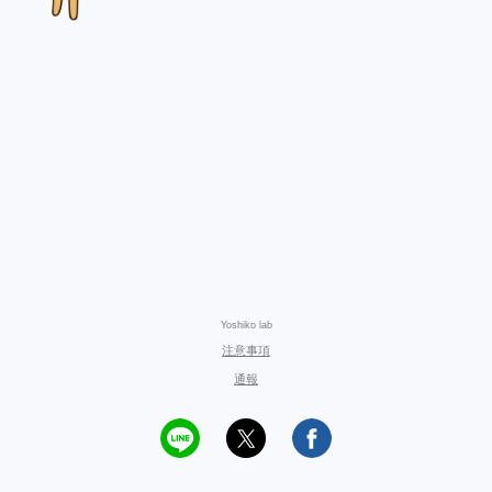
Yoshiko lab
注意事項
通報