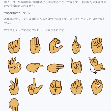
購入日付、登録国情報は制作者から確認することができます。(お客様を直接識別可
能な情報は含まれません)
対応機能について
著作者の意向により非対応になる可能性があります。購入後のキャンセルはできま
せん。
絵文字をタップするとプレビューが表示されます。