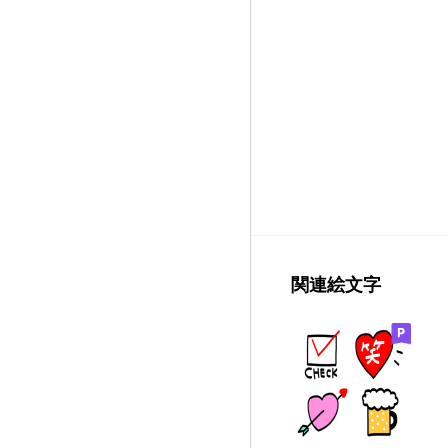
関連絵文字