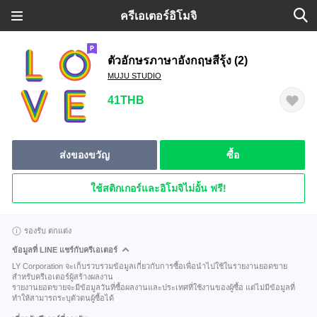
ครีเอเตอร์อิโมจิ
ตัวอักษรภาษาอังกฤษสีรุ้ง (2)
MUJU STUDIO
41THB
ส่งของขวัญ
ซื้อ
ใช้สติกเกอร์และอิโมจิไม่อั้น ฟรี!
รองรับ ตกแต่ง
ข้อมูลที่ LINE แชร์กับครีเอเตอร์
LY Corporation จะเก็บรวบรวมข้อมูลเกี่ยวกับการซื้อเพื่อนำไปใช้ในรายงานยอดขาย
สำหรับครีเอเตอร์ผู้สร้างผลงาน
รายงานยอดขายจะมีข้อมูลวันที่ซื้อผลงานและประเทศที่ใช้งานของผู้ซื้อ แต่ไม่มีข้อมูลที่
ทำให้สามารถระบุตัวตนผู้ซื้อได้