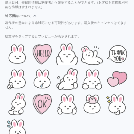
購入日付、登録国情報は制作者から確認することができます。(お客様を直接識別可
能な情報は含まれません)
対応機能について
著作者の意向により非対応になる可能性があります。購入後のキャンセルはできま
せん。
絵文字をタップするとプレビューが表示されます。