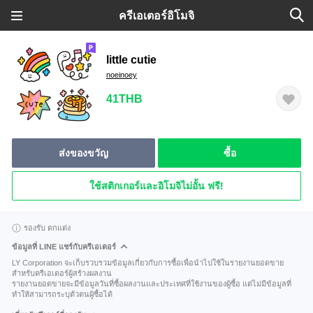
ครีเอเตอร์อิโมจิ
little cutie
noeinoey
41THB
ส่งของขวัญ
ซื้อ
ใช้สติกเกอร์และอิโมจิไม่อั้น ฟรี!
รองรับ ตกแต่ง
ข้อมูลที่ LINE แชร์กับครีเอเตอร์
LY Corporation จะเก็บรวบรวมข้อมูลเกี่ยวกับการซื้อเพื่อนำไปใช้ในรายงานยอดขาย
สำหรับครีเอเตอร์ผู้สร้างผลงาน
รายงานยอดขายจะมีข้อมูลวันที่ซื้อผลงานและประเทศที่ใช้งานของผู้ซื้อ แต่ไม่มีข้อมูลที่
ทำให้สามารถระบุตัวตนผู้ซื้อได้