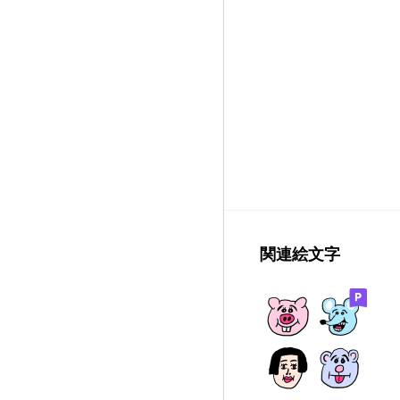
関連絵文字