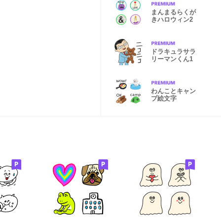
まんまるらくが
きハロウィン2
ドラキュラサラ
リーマンくん1
わんことキャン
プ絵文字