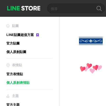
貼圖
LINE貼圖超值方案
官方貼圖
個人原創貼圖
表情貼
官方表情貼
個人原創表情貼
主題
官方主題