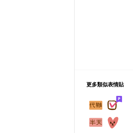
更多類似表情貼