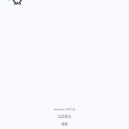
hitonatsu 2020.09
注意事項
通報