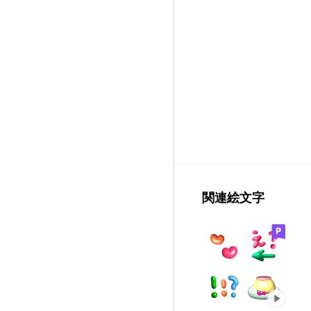
関連絵文字