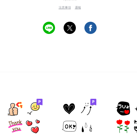
注意事項
通報