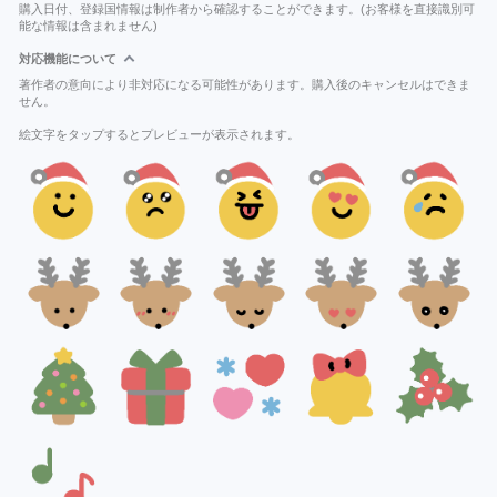
購入日付、登録国情報は制作者から確認することができます。(お客様を直接識別可
能な情報は含まれません)
対応機能について
著作者の意向により非対応になる可能性があります。購入後のキャンセルはできま
せん。
絵文字をタップするとプレビューが表示されます。