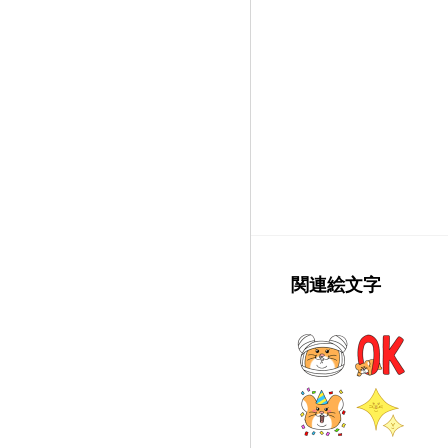
関連絵文字