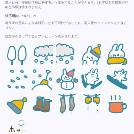
購入日付、登録国情報は制作者から確認することができます。(お客様を直接識別可
能な情報は含まれません)
対応機能について
著作者の意向により非対応になる可能性があります。購入後のキャンセルはできま
せん。
絵文字をタップするとプレビューが表示されます。