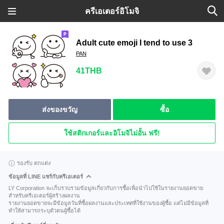
ครีเอเตอร์อิโมจิ
Adult cute emoji I tend to use 3
PAN
41THB
ส่งของขวัญ
ซื้อ
ใช้สติกเกอร์และอิโมจิไม่อั้น ฟรี!
รองรับ ตกแต่ง
ข้อมูลที่ LINE แชร์กับครีเอเตอร์
LY Corporation จะเก็บรวบรวมข้อมูลเกี่ยวกับการซื้อเพื่อนำไปใช้ในรายงานยอดขาย
สำหรับครีเอเตอร์ผู้สร้างผลงาน
รายงานยอดขายจะมีข้อมูลวันที่ซื้อผลงานและประเทศที่ใช้งานของผู้ซื้อ แต่ไม่มีข้อมูลที่
ทำให้สามารถระบุตัวตนผู้ซื้อได้