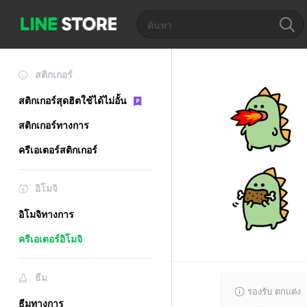
สติกเกอร์
สติกเกอร์สุดฮิตใช้ได้ไม่อั้น
สติกเกอร์ทางการ
ครีเอเตอร์สติกเกอร์
อิโมจิ
อิโมจิทางการ
ครีเอเตอร์อิโมจิ
ธีม
รองรับ ตกแต่ง
ธีมทางการ