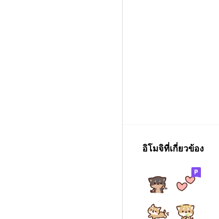
อิโมจิที่เกี่ยวข้อง