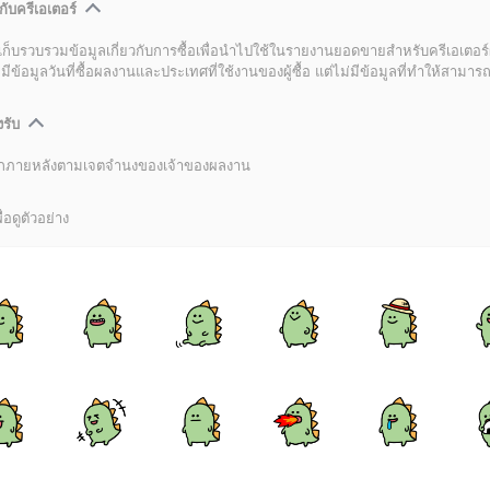
กับครีเอเตอร์
เก็บรวบรวมข้อมูลเกี่ยวกับการซื้อเพื่อนำไปใช้ในรายงานยอดขายสำหรับครีเอเตอร์
อมูลวันที่ซื้อผลงานและประเทศที่ใช้งานของผู้ซื้อ แต่ไม่มีข้อมูลที่ทำให้สามารถระ
งรับ
ลิกภายหลังตามเจตจำนงของเจ้าของผลงาน
่อดูตัวอย่าง