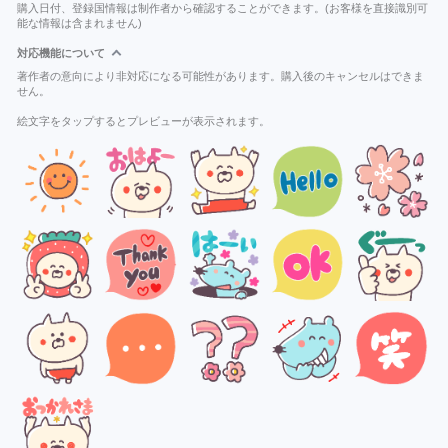
購入日付、登録国情報は制作者から確認することができます。(お客様を直接識別可
能な情報は含まれません)
対応機能について
著作者の意向により非対応になる可能性があります。購入後のキャンセルはできま
せん。
絵文字をタップするとプレビューが表示されます。