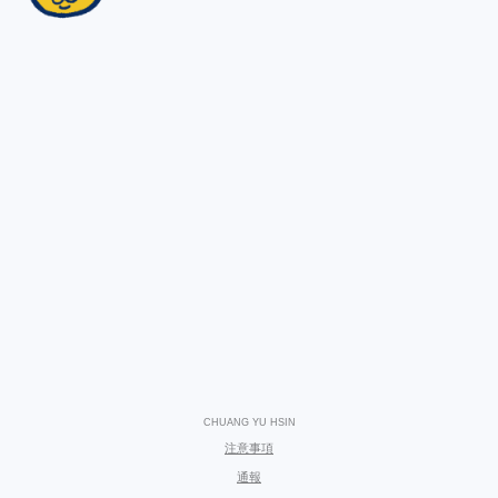
CHUANG YU HSIN
注意事項
通報