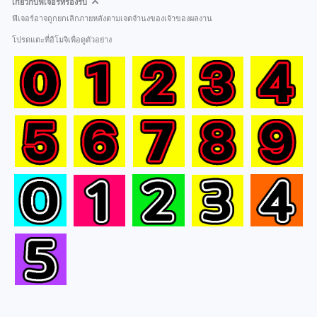
เกี่ยวกับฟีเจอร์ที่รองรับ
ฟีเจอร์อาจถูกยกเลิกภายหลังตามเจตจำนงของเจ้าของผลงาน
โปรดแตะที่อิโมจิเพื่อดูตัวอย่าง