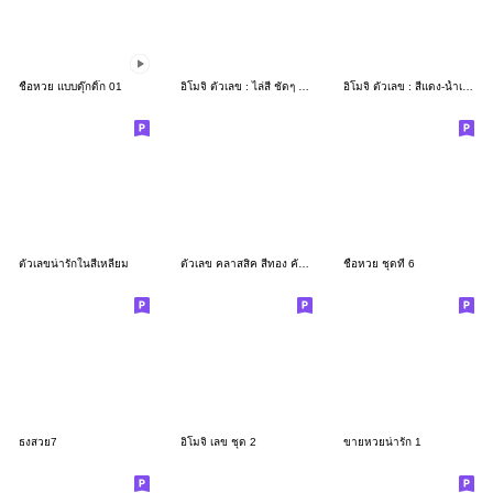
ชื่อหวย แบบดุ๊กดิ๊ก 01
อิโมจิ ตัวเลข : ไล่สี ชัดๆ หลากสี
อิโมจิ ตัวเลข : สีแดง-น้ำเงิน ขอบสีขาว
ตัวเลขน่ารักในสี่เหลี่ยม
ตัวเลข คลาสสิค สีทอง คัลเลอร์ อิโมจิ
ชื่อหวย ชุดที่ 6
ธงสวย7
อิโมจิ เลข ชุด 2
ขายหวยน่ารัก 1