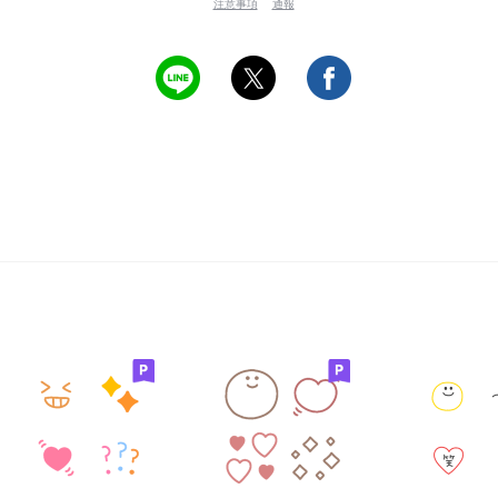
注意事項
通報