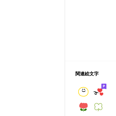
関連絵文字