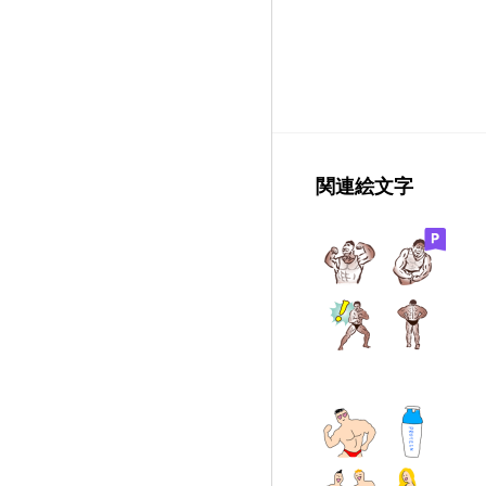
関連絵文字