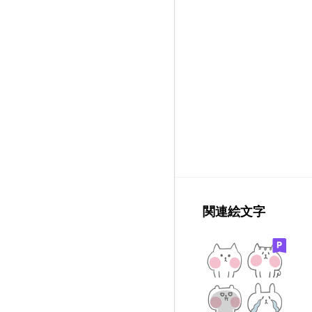
関連絵文字