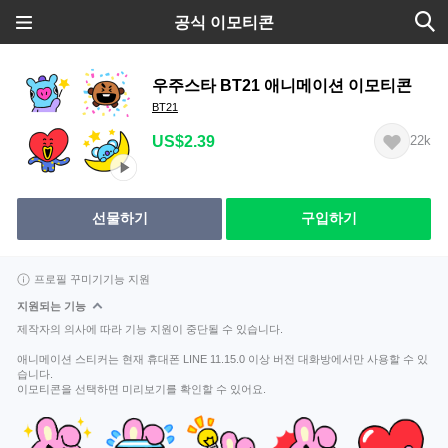
공식 이모티콘
우주스타 BT21 애니메이션 이모티콘
BT21
US$2.39
22k
선물하기
구입하기
프로필 꾸미기기능 지원
지원되는 기능
제작자의 의사에 따라 기능 지원이 중단될 수 있습니다.
애니메이션 스티커는 현재 휴대폰 LINE 11.15.0 이상 버전 대화방에서만 사용할 수 있
습니다.
이모티콘을 선택하면 미리보기를 확인할 수 있어요.