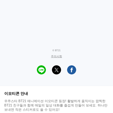
© BT21
주의사항
이모티콘 안내
우주스타 BT21 애니메이션 이모티콘 등장! 활발하게 움직이는 깜찍한
BT21 친구들과 함께 매일의 일상 대화를 즐겁게 만들어 보세요. 하나만
보내면 작은 스티커로도 쓸 수 있어요!