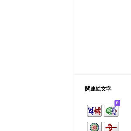
関連絵文字