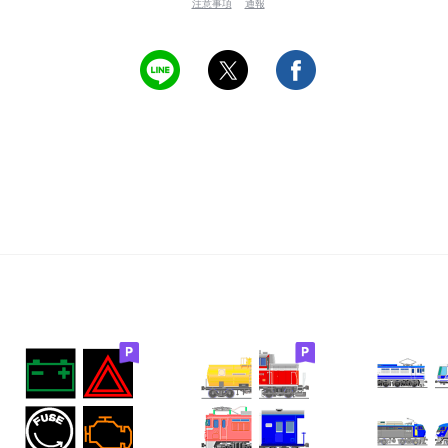
注意事項
通報