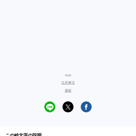
HNR
注意事項
通報
この絵文字の説明