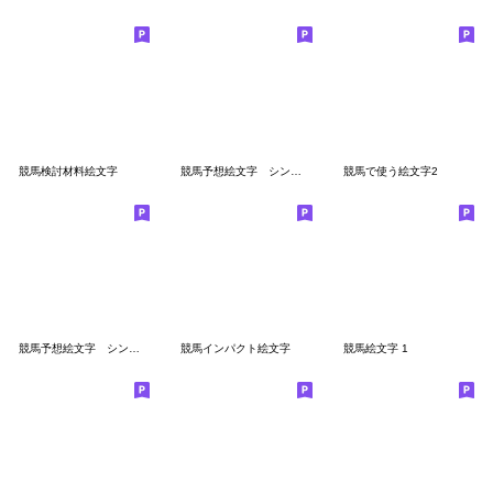
競馬検討材料絵文字
競馬予想絵文字 シンプル Vol.1
競馬で使う絵文字2
競馬予想絵文字 シンプル Vol.2
競馬インパクト絵文字
競馬絵文字 1