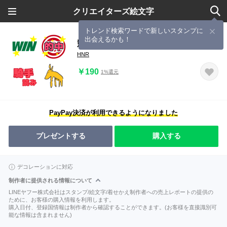
クリエイターズ絵文字
トレンド検索ワードで新しいスタンプに
出会えるかも！
競馬で使えるシンプル絵文字③
HNR
￥190
1%還元
PayPay決済が利用できるようになりました
プレゼントする
購入する
デコレーションに対応
制作者に提供される情報について
LINEヤフー株式会社はスタンプ/絵文字/着せかえ制作者への売上レポートの提供の
ために、お客様の購入情報を利用します。
購入日付、登録国情報は制作者から確認することができます。(お客様を直接識別可
能な情報は含まれません)