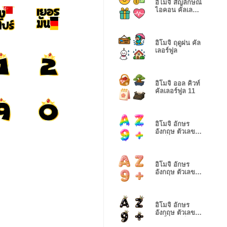
อิโมจิ สัญลักษณ์
ไอคอน คัลเลอร์
ฟูล 3
อิโมจิ ฤดูฝน คัล
เลอร์ฟูล
อิโมจิ ออล คิวท์
คัลเลอร์ฟูล 11
อิโมจิ อักษร
อังกฤษ ตัวเลข
เรนโบว์ 6
อิโมจิ อักษร
อังกฤษ ตัวเลข
สวีท เวเฟอร์
อิโมจิ อักษร
อังกฤษ ตัวเลข
แบล็ค เรนโบว์