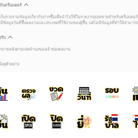
กับครีเอเตอร์
เก็บรวบรวมข้อมูลเกี่ยวกับการซื้อเพื่อนำไปใช้ในรายงานยอดขายสำหรับครีเอเตอร์
อมูลวันที่ซื้อผลงานและประเทศที่ใช้งานของผู้ซื้อ แต่ไม่มีข้อมูลที่ทำให้สามารถระ
งรับ
ลิกภายหลังตามเจตจำนงของเจ้าของผลงาน
่อดูตัวอย่าง