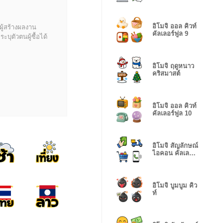
ฟูล 4
อิโมจิ ออล คิวท์
ผู้สร้างผลงาน
คัลเลอร์ฟูล 9
บุตัวตนผู้ซื้อได้
อิโมจิ ฤดูหนาว
คริสมาสต์
อิโมจิ ออล คิวท์
คัลเลอร์ฟูล 10
อิโมจิ สัญลักษณ์
ไอคอน คัลเลอร์
ฟูล 5
อิโมจิ บูมบูม คิว
ท์