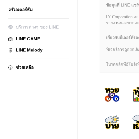
ข้อมูลที่ LINE แชร์
ครีเอเตอร์ธีม
LY Corporation จะ
รายงานยอดขายจะมีข้
บริการต่างๆ ของ LINE
เกี่ยวกับฟีเจอร์ที่รอ
LINE GAME
ฟีเจอร์อาจถูกยกเ
LINE Melody
โปรดคลิกที่อิโมจิเพื
ช่วยเหลือ