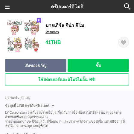
ครีเอเตอร์อิโมจิ
มายเกิร์ล จีน่า อีโม
MStudios
41THB
ส่งของขวัญ
ซื้อ
ใช้สติกเกอร์และอิโมจิไม่อั้น ฟรี!
รองรับ ตกแต่ง
ข้อมูลที่ LINE แชร์กับครีเอเตอร์
LY Corporation จะเก็บรวบรวมข้อมูลเกี่ยวกับการซื้อเพื่อนำไปใช้ในรายงานยอดขาย
สำหรับครีเอเตอร์ผู้สร้างผลงาน
รายงานยอดขายจะมีข้อมูลวันที่ซื้อผลงานและประเทศที่ใช้งานของผู้ซื้อ แต่ไม่มีข้อมูลที่
ทำให้สามารถระบุตัวตนผู้ซื้อได้