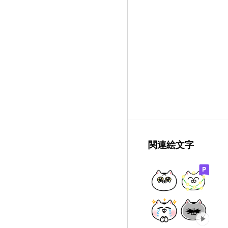
関連絵文字