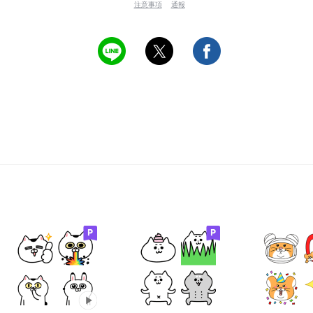
注意事項
通報