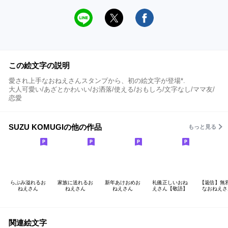
この絵文字の説明
愛され上手なおねえさんスタンプから、初の絵文字が登場*.
大人可愛い/あざとかわいい/お洒落/使える/おもしろ/文字なし/ママ友/
恋愛
SUZU KOMUGIの他の作品
もっと見る
らぶみ溢れるお
家族に送れるお
新年あけおめお
礼儀正しいおね
【返信】無
ねえさん
ねえさん
ねえさん
えさん【敬語】
なおねえさ
関連絵文字