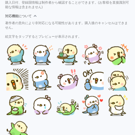
購入日付、登録国情報は制作者から確認することができます。(お客様を直接識別可
能な情報は含まれません)
対応機能について
著作者の意向により非対応になる可能性があります。購入後のキャンセルはできま
せん。
絵文字をタップするとプレビューが表示されます。