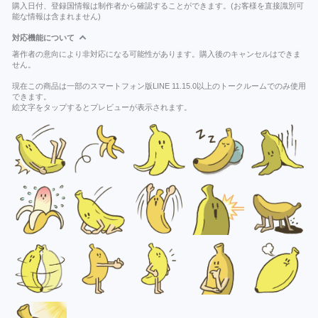
購入日付、登録国情報は制作者から確認することができます。(お客様を直接識別可
能な情報は含まれません)
対応機能について
著作者の意向により非対応になる可能性があります。購入後のキャンセルはできま
せん。
現在この商品は一部のスマートフォン版LINE 11.15.0以上のトークルームでのみ使用
できます。
絵文字をタップするとプレビューが表示されます。