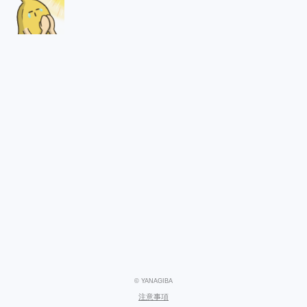
© YANAGIBA
注意事項