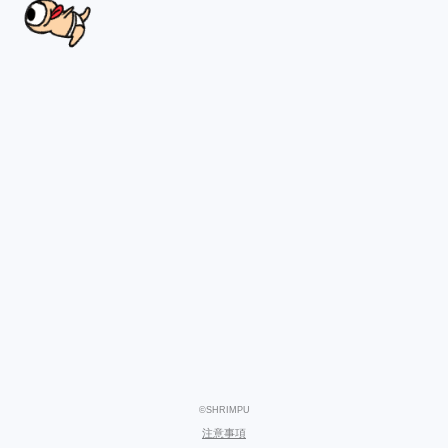
©SHRIMPU
注意事項